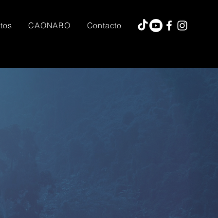
tos
CAONABO
Contacto