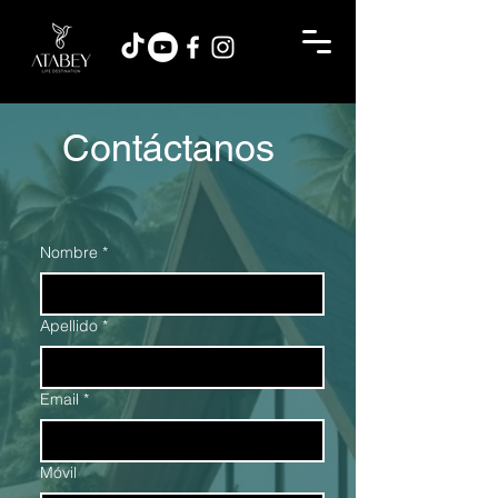
Contáctanos
Nombre
*
Apellido
*
Email
*
Móvil