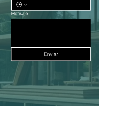
Mensaje
Enviar